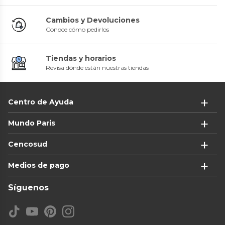
Cambios y Devoluciones
Conoce cómo pedirlos
Tiendas y horarios
Revisa dónde están nuestras tiendas
Centro de Ayuda
Mundo Paris
Cencosud
Medios de pago
Síguenos