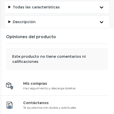
Todas las características
Descripción
Opiniones del producto
Este producto no tiene comentarios ni
calificaciones
Mis compras
Haz seguimiento y descarga boletas
Contáctanos
Te ayudamos con dudas y solicitudes