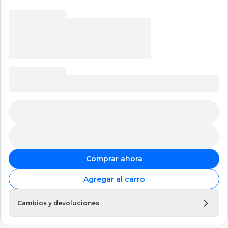
Comprar ahora
Agregar al carro
Cambios y devoluciones