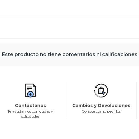
Este producto no tiene comentarios ni calificaciones
Contáctanos
Cambios y Devoluciones
Te ayudamos con dudas y
Conoce cómo pedirlos
solicitudes