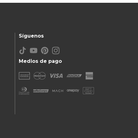
Síguenos
Medios de pago