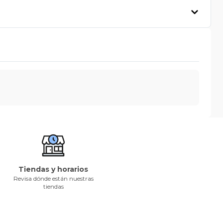
Tiendas y horarios
Revisa dónde están nuestras
tiendas