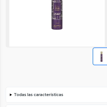
Todas las características