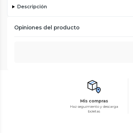
Descripción
Opiniones del producto
Mis compras
Haz seguimiento y descarga
boletas