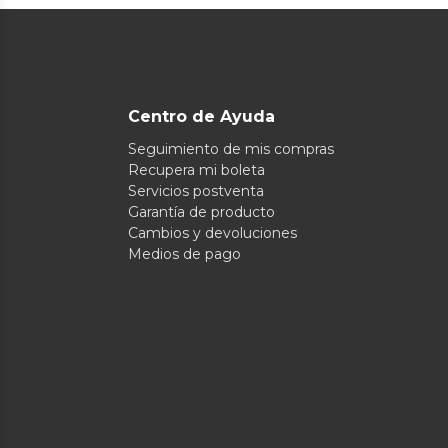
Centro de Ayuda
Seguimiento de mis compras
Recupera mi boleta
Servicios postventa
Garantía de producto
Cambios y devoluciones
Medios de pago