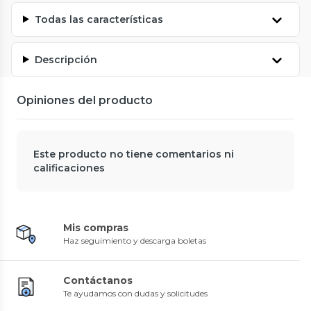
Todas las características
Descripción
Opiniones del producto
Este producto no tiene comentarios ni
calificaciones
Mis compras
Haz seguimiento y descarga boletas
Contáctanos
Te ayudamos con dudas y solicitudes