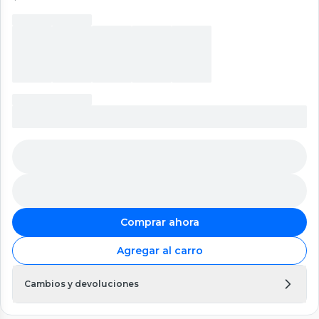
Comprar ahora
Agregar al carro
Cambios y devoluciones