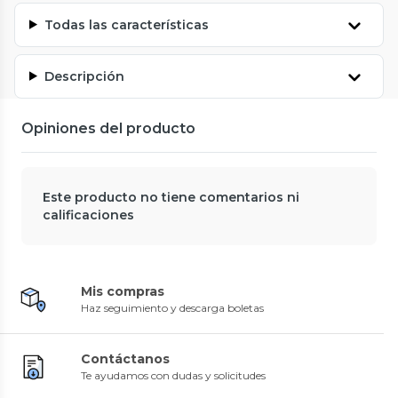
Todas las características
Descripción
Opiniones del producto
Este producto no tiene comentarios ni
calificaciones
Mis compras
Haz seguimiento y descarga boletas
Contáctanos
Te ayudamos con dudas y solicitudes