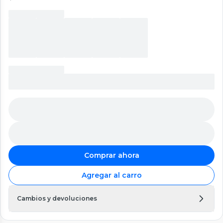
Comprar ahora
Agregar al carro
Cambios y devoluciones