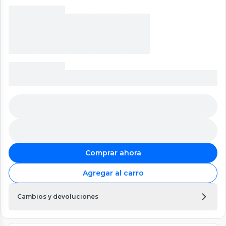
Comprar ahora
Agregar al carro
Cambios y devoluciones