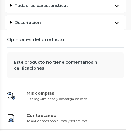
Todas las características
Descripción
Opiniones del producto
Este producto no tiene comentarios ni
calificaciones
Mis compras
Haz seguimiento y descarga boletas
Contáctanos
Te ayudamos con dudas y solicitudes