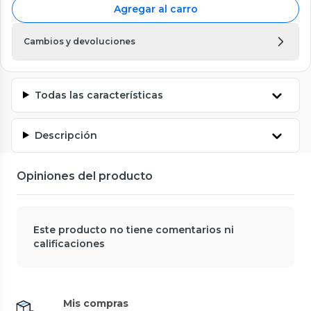
Agregar al carro
Cambios y devoluciones
Todas las características
Descripción
Opiniones del producto
Este producto no tiene comentarios ni
calificaciones
Mis compras