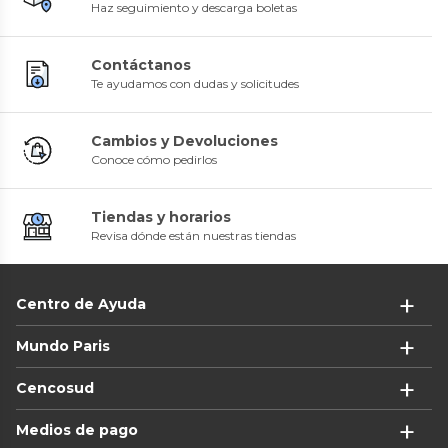
Haz seguimiento y descarga boletas
Contáctanos
Te ayudamos con dudas y solicitudes
Cambios y Devoluciones
Conoce cómo pedirlos
Tiendas y horarios
Revisa dónde están nuestras tiendas
Centro de Ayuda
Mundo Paris
Cencosud
Medios de pago