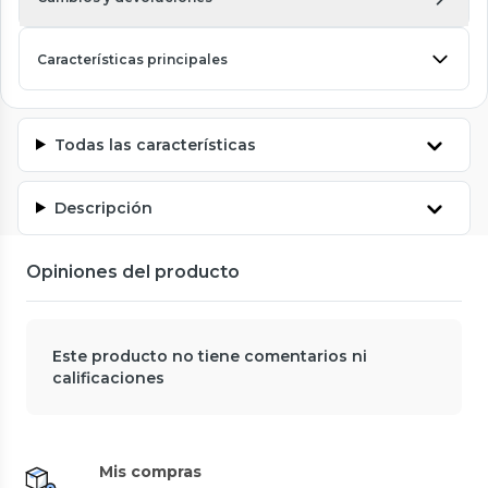
Características principales
Todas las características
Descripción
Opiniones del producto
Este producto no tiene comentarios ni
calificaciones
Mis compras