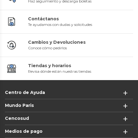
Haz seguimiento y descarga boletas
Contáctanos
Te ayudamos con dudas y solicitudes
Cambios y Devoluciones
Conoce cómo pedirlos
Tiendas y horarios
Revisa dónde están nuestras tiendas
Centro de Ayuda
Mundo Paris
Cencosud
Medios de pago