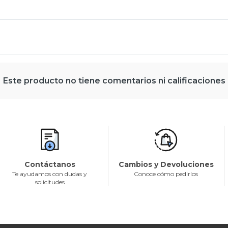
Este producto no tiene comentarios ni calificaciones
Contáctanos
Cambios y Devoluciones
Te ayudamos con dudas y
Conoce cómo pedirlos
solicitudes