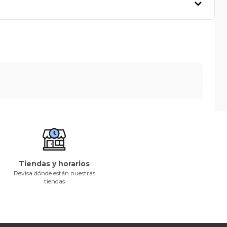
Tiendas y horarios
Revisa dónde están nuestras
tiendas