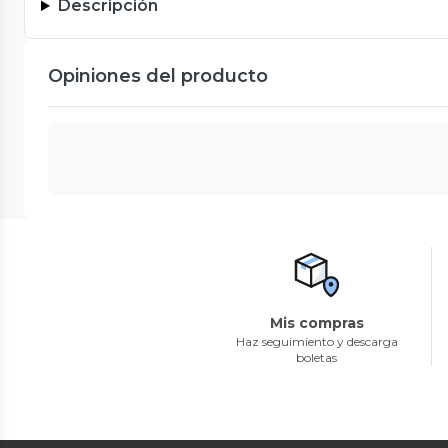
Descripción
Opiniones del producto
Mis compras
Haz seguimiento y descarga
boletas