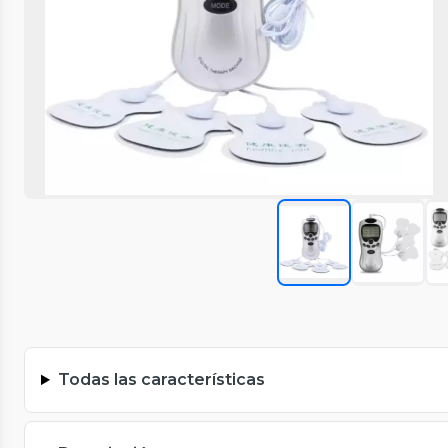
Todas las características