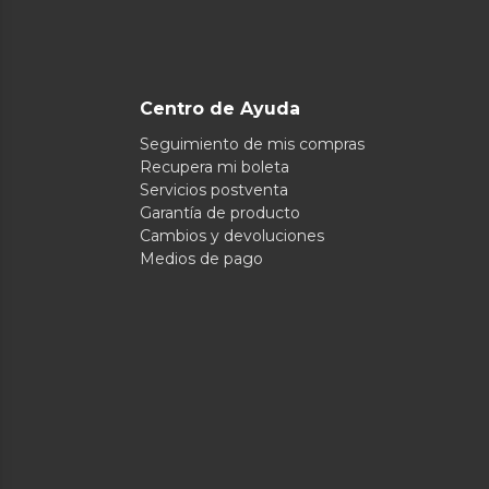
Centro de Ayuda
Seguimiento de mis compras
Recupera mi boleta
Servicios postventa
Garantía de producto
Cambios y devoluciones
Medios de pago