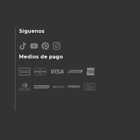
Síguenos
Medios de pago