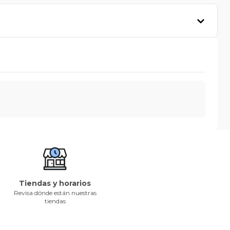
Tiendas y horarios
Revisa dónde están nuestras
tiendas