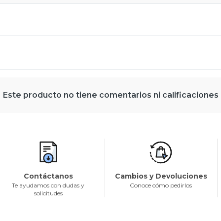
Este producto no tiene comentarios ni calificaciones
Contáctanos
Cambios y Devoluciones
Te ayudamos con dudas y
Conoce cómo pedirlos
solicitudes