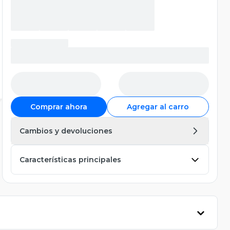
Comprar ahora
Agregar al carro
Cambios y devoluciones
Características principales