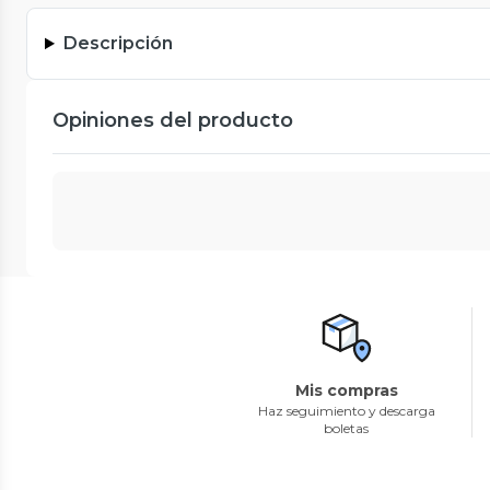
Descripción
Opiniones del producto
Mis compras
Haz seguimiento y descarga
boletas