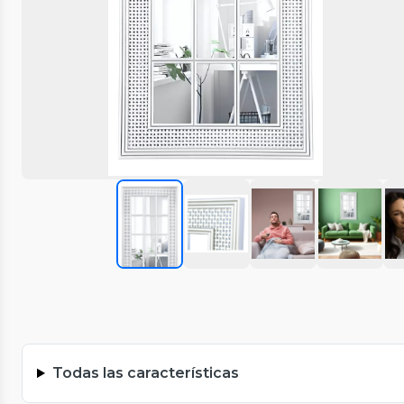
Todas las características