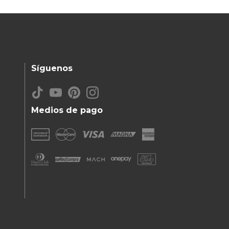
Síguenos
Medios de pago