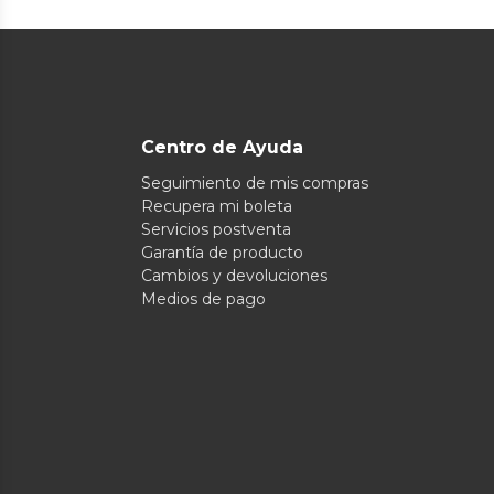
Centro de Ayuda
Seguimiento de mis compras
Recupera mi boleta
Servicios postventa
Garantía de producto
Cambios y devoluciones
Medios de pago