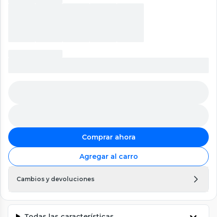
Comprar ahora
Agregar al carro
Cambios y devoluciones
Todas las características