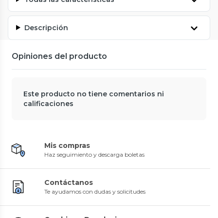
Descripción
Opiniones del producto
Este producto no tiene comentarios ni
calificaciones
Mis compras
Haz seguimiento y descarga boletas
Contáctanos
Te ayudamos con dudas y solicitudes