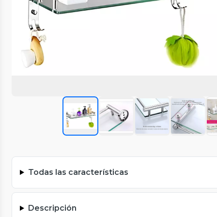
Todas las características
Descripción