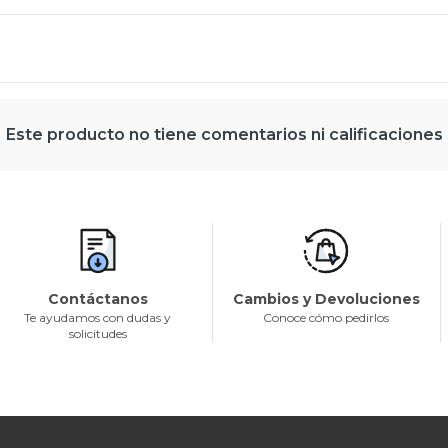
Este producto no tiene comentarios ni calificaciones
Contáctanos
Cambios y Devoluciones
Te ayudamos con dudas y
Conoce cómo pedirlos
solicitudes