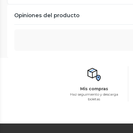
Opiniones del producto
Mis compras
Haz seguimiento y descarga
boletas