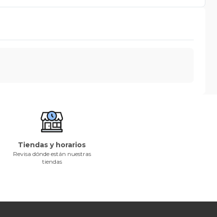
Tiendas y horarios
Revisa dónde están nuestras
tiendas