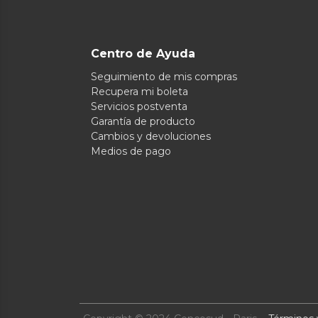
Centro de Ayuda
Seguimiento de mis compras
Recupera mi boleta
Servicios postventa
Garantía de producto
Cambios y devoluciones
Medios de pago