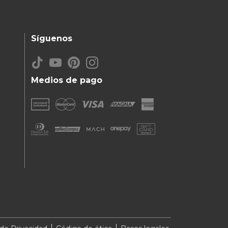
Síguenos
Medios de pago