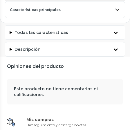
Características principales
Todas las características
Descripción
Opiniones del producto
Este producto no tiene comentarios ni
calificaciones
Mis compras
Haz seguimiento y descarga boletas