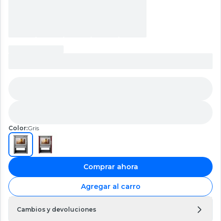
Color:
Gris
Comprar ahora
Agregar al carro
Cambios y devoluciones