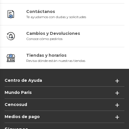
Contáctanos
Te ayudamos con dudas y solicitudes
Cambios y Devoluciones
Conoce cómo pedirlos
Tiendas y horarios
Revisa dónde están nuestras tiendas
Centro de Ayuda
Mundo Paris
Cencosud
Medios de pago