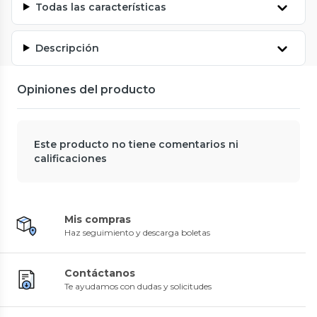
Todas las características
Descripción
Opiniones del producto
Este producto no tiene comentarios ni
calificaciones
Mis compras
Haz seguimiento y descarga boletas
Contáctanos
Te ayudamos con dudas y solicitudes