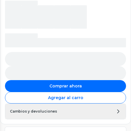
Comprar ahora
Agregar al carro
Cambios y devoluciones