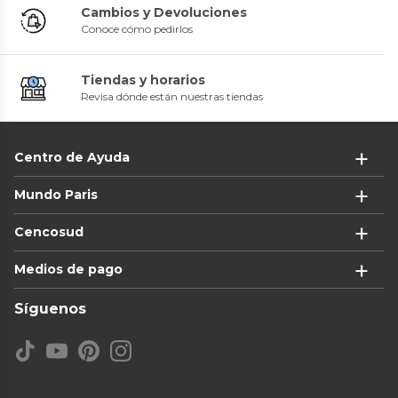
Cambios y Devoluciones
Conoce cómo pedirlos
Tiendas y horarios
Revisa dónde están nuestras tiendas
Centro de Ayuda
Mundo Paris
Cencosud
Medios de pago
Síguenos