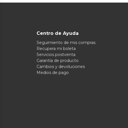
Centro de Ayuda
Seguimiento de mis compras
Recupera mi boleta
Servicios postventa
Garantía de producto
Cambios y devoluciones
Medios de pago