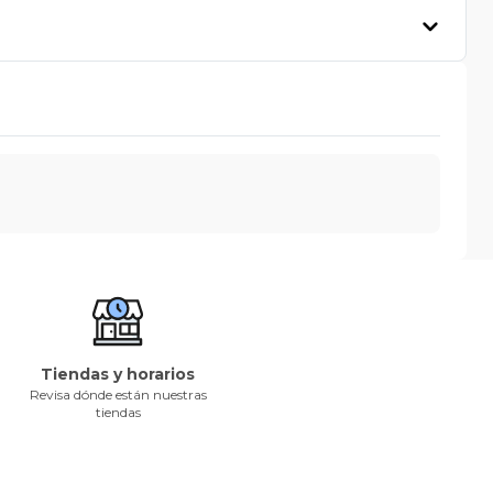
Tiendas y horarios
Revisa dónde están nuestras
tiendas