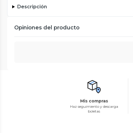
Descripción
Opiniones del producto
Mis compras
Haz seguimiento y descarga
boletas