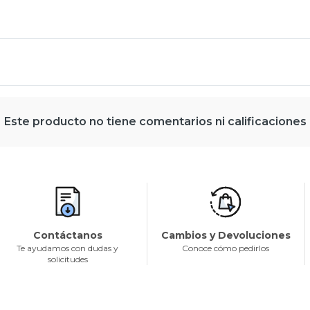
Este producto no tiene comentarios ni calificaciones
Contáctanos
Cambios y Devoluciones
Te ayudamos con dudas y
Conoce cómo pedirlos
solicitudes