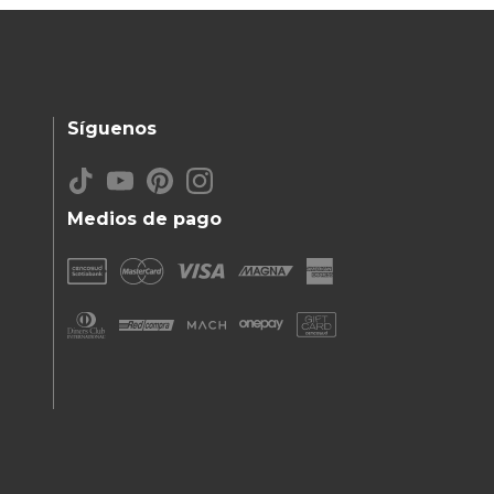
Síguenos
Medios de pago