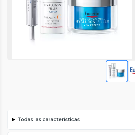
Todas las características