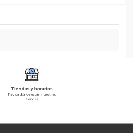
Tiendas y horarios
Revisa dónde están nuestras
tiendas