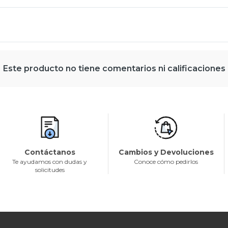
Este producto no tiene comentarios ni calificaciones
Contáctanos
Cambios y Devoluciones
Te ayudamos con dudas y
Conoce cómo pedirlos
solicitudes