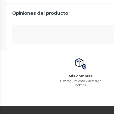
Opiniones del producto
Mis compras
Haz seguimiento y descarga
boletas