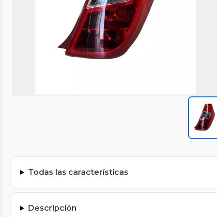
Todas las características
Descripción