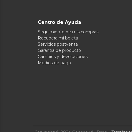
Centro de Ayuda
Seguimiento de mis compras
Recupera mi boleta
Servicios postventa
Garantía de producto
Cambios y devoluciones
Medios de pago