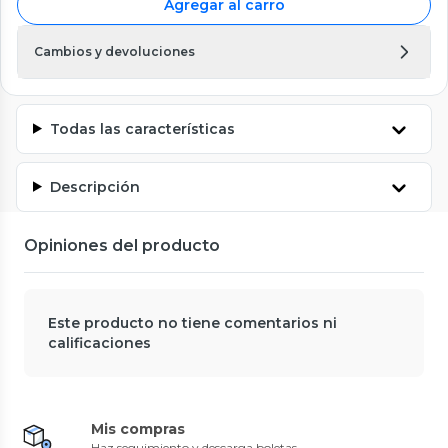
Agregar al carro
Cambios y devoluciones
Todas las características
Descripción
Opiniones del producto
Este producto no tiene comentarios ni
calificaciones
Mis compras
Haz seguimiento y descarga boletas