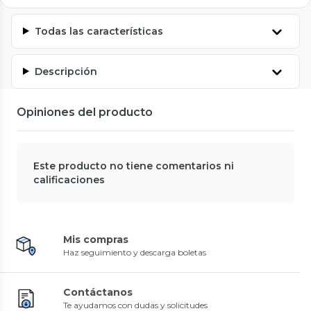
Todas las características
Descripción
Opiniones del producto
Este producto no tiene comentarios ni
calificaciones
Mis compras
Haz seguimiento y descarga boletas
Contáctanos
Te ayudamos con dudas y solicitudes