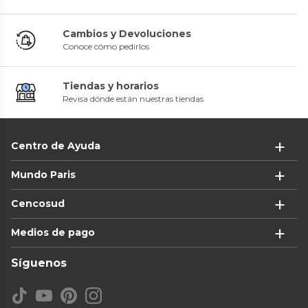
Cambios y Devoluciones
Conoce cómo pedirlos
Tiendas y horarios
Revisa dónde están nuestras tiendas
Centro de Ayuda
Mundo Paris
Cencosud
Medios de pago
Síguenos