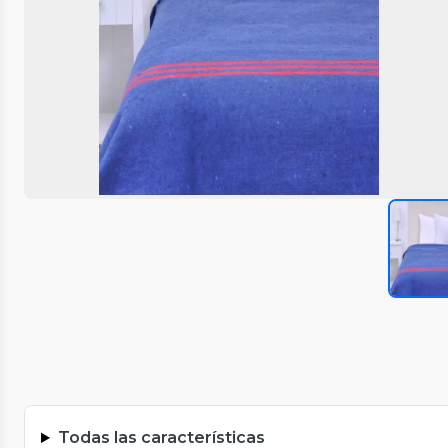
Todas las características