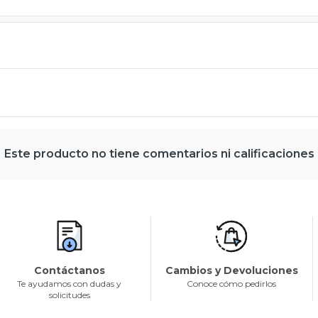
Este producto no tiene comentarios ni calificaciones
Contáctanos
Cambios y Devoluciones
Te ayudamos con dudas y
Conoce cómo pedirlos
solicitudes