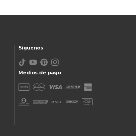
Síguenos
Medios de pago