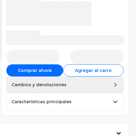
Comprar ahora
Agregar al carro
Cambios y devoluciones
Características principales