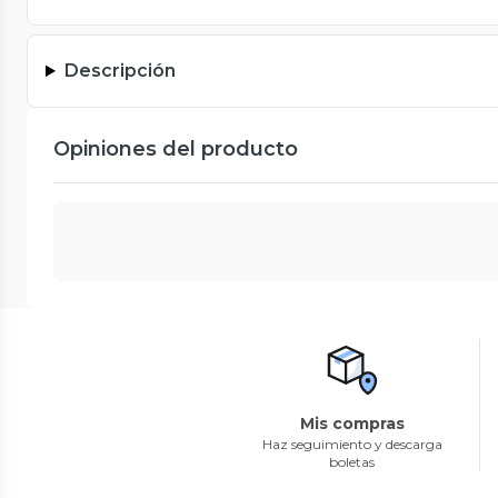
Descripción
Opiniones del producto
Mis compras
Haz seguimiento y descarga
boletas