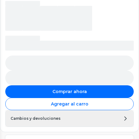
Comprar ahora
Agregar al carro
Cambios y devoluciones