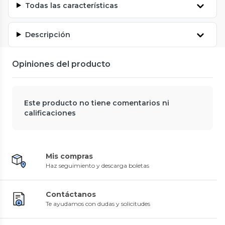
Todas las características
Descripción
Opiniones del producto
Este producto no tiene comentarios ni
calificaciones
Mis compras
Haz seguimiento y descarga boletas
Contáctanos
Te ayudamos con dudas y solicitudes