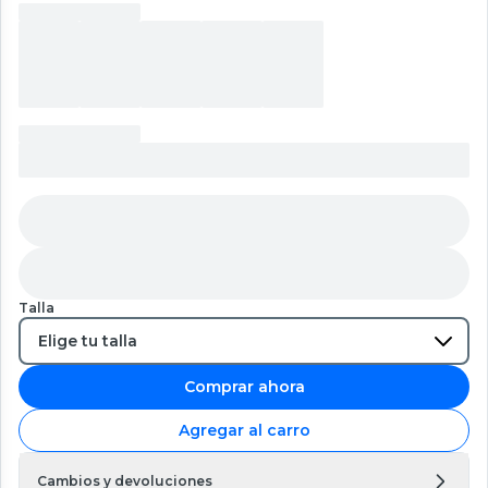
Talla
Comprar ahora
Agregar al carro
Cambios y devoluciones