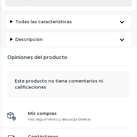
Todas las características
Descripción
Opiniones del producto
Este producto no tiene comentarios ni
calificaciones
Mis compras
Haz seguimiento y descarga boletas
Contáctanos