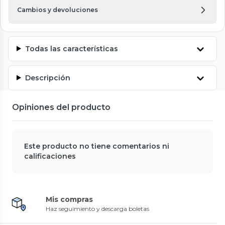
Cambios y devoluciones
Todas las características
Descripción
Opiniones del producto
Este producto no tiene comentarios ni
calificaciones
Mis compras
Haz seguimiento y descarga boletas