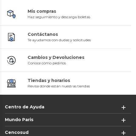
Mis compras
Haz seguimiento y descarga boletas
Contáctanos
Te ayudamos con dudas y solicitudes
Cambios y Devoluciones
Conoce cómo pedirlos
Tiendas y horarios
Revisa dónde están nuestras tiendas
Centro de Ayuda
Mundo Paris
Cencosud