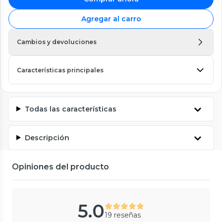
Agregar al carro
Cambios y devoluciones
Características principales
Todas las características
Descripción
Opiniones del producto
5.0
19 reseñas