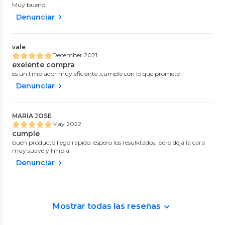
Muy bueno
Denunciar
vale
December 2021
exelente compra
es un limpiador muy eficiente ,cumple con lo que promete
Denunciar
MARIA JOSE
May 2022
cumple
buen producto llego rapido, espero los resulktados, pero deja la cara
muy suave y limpia
Denunciar
Mostrar todas las reseñas