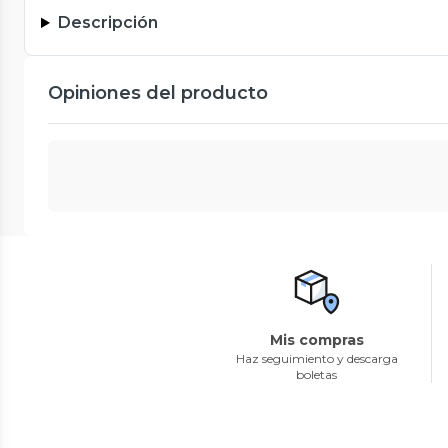
Descripción
Opiniones del producto
Mis compras
Haz seguimiento y descarga
boletas