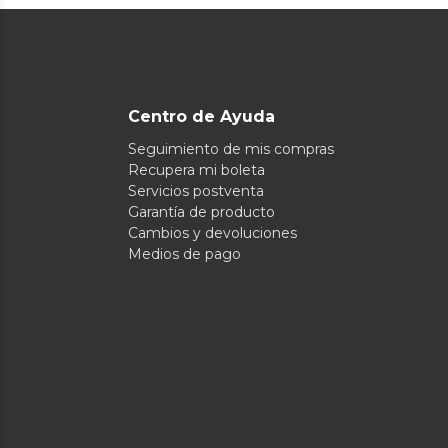
Centro de Ayuda
Seguimiento de mis compras
Recupera mi boleta
Servicios postventa
Garantía de producto
Cambios y devoluciones
Medios de pago