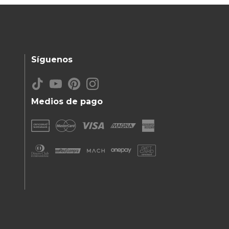
Síguenos
Medios de pago