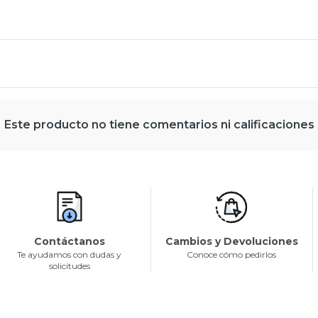
Este producto no tiene comentarios ni calificaciones
Contáctanos
Cambios y Devoluciones
Te ayudamos con dudas y
Conoce cómo pedirlos
solicitudes