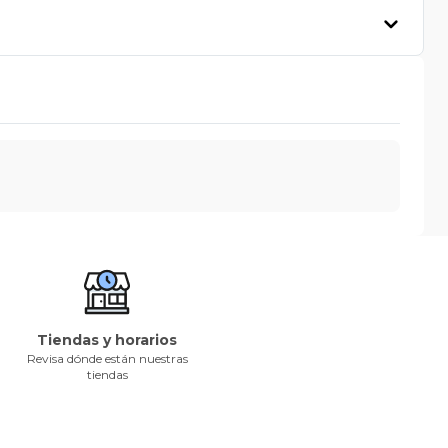
Tiendas y horarios
Revisa dónde están nuestras
tiendas