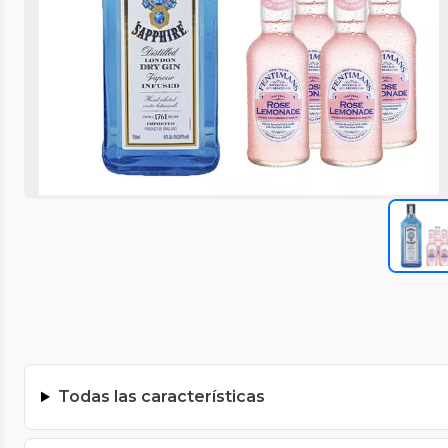
Todas las características