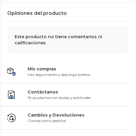
Opiniones del producto
Este producto no tiene comentarios ni
calificaciones
Mis compras
Haz seguimiento y descarga boletas
Contáctanos
Te ayudamos con dudas y solicitudes
Cambios y Devoluciones
Conoce cómo pedirlos