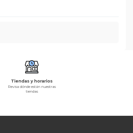
Tiendas y horarios
Revisa dónde están nuestras
tiendas