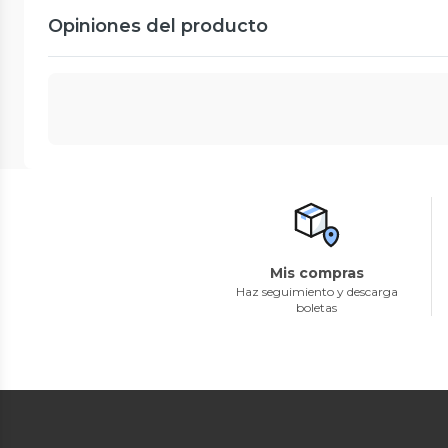
Opiniones del producto
Mis compras
Haz seguimiento y descarga
boletas