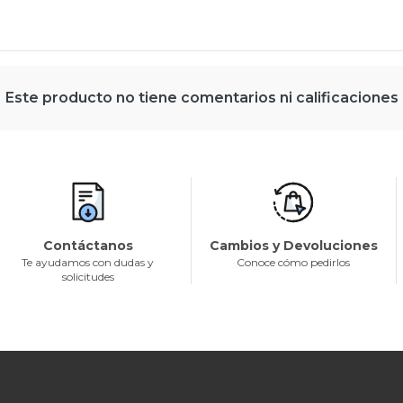
Este producto no tiene comentarios ni calificaciones
Contáctanos
Cambios y Devoluciones
Te ayudamos con dudas y
Conoce cómo pedirlos
solicitudes