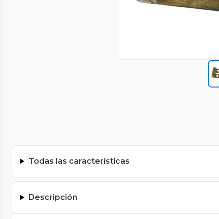
Todas las características
Descripción