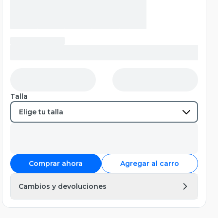
Talla
Comprar ahora
Agregar al carro
Cambios y devoluciones