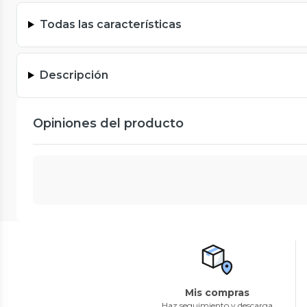
Todas las características
Descripción
Opiniones del producto
Mis compras
Haz seguimiento y descarga