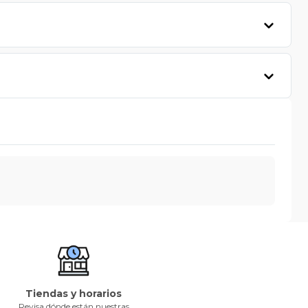
Tiendas y horarios
Revisa dónde están nuestras