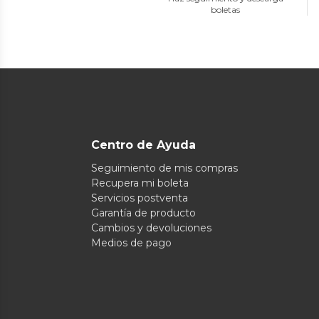
boletas
Centro de Ayuda
Seguimiento de mis compras
Recupera mi boleta
Servicios postventa
Garantía de producto
Cambios y devoluciones
Medios de pago