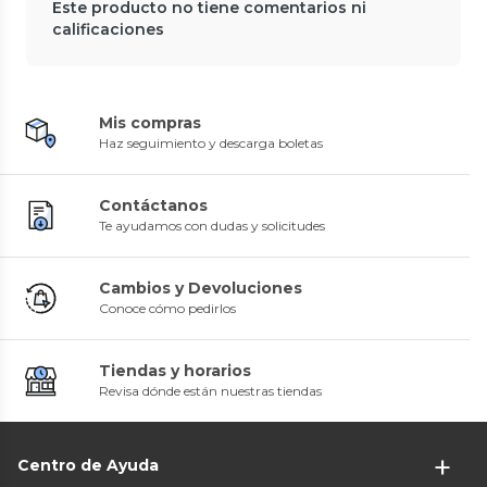
Este producto no tiene comentarios ni
calificaciones
Mis compras
Haz seguimiento y descarga boletas
Contáctanos
Te ayudamos con dudas y solicitudes
Cambios y Devoluciones
Conoce cómo pedirlos
Tiendas y horarios
Revisa dónde están nuestras tiendas
Centro de Ayuda