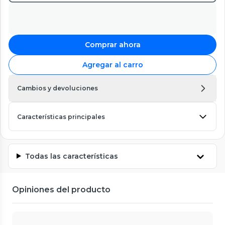
Comprar ahora
Agregar al carro
Cambios y devoluciones
Características principales
Todas las características
Opiniones del producto