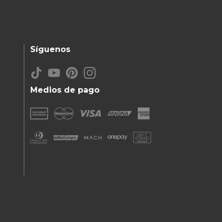
Síguenos
Medios de pago