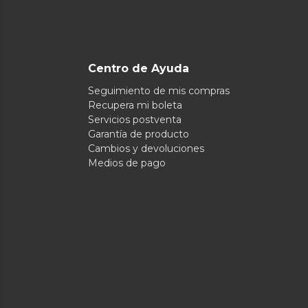
Centro de Ayuda
Seguimiento de mis compras
Recupera mi boleta
Servicios postventa
Garantía de producto
Cambios y devoluciones
Medios de pago