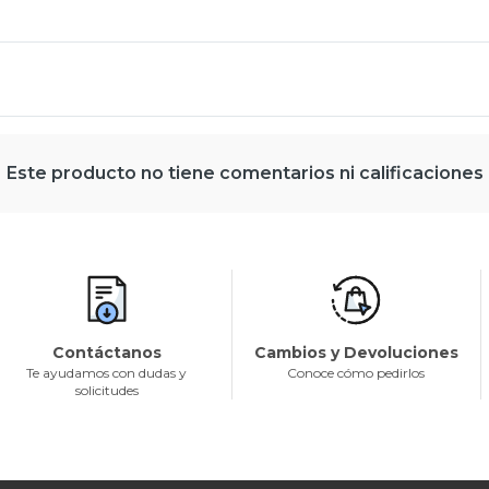
Este producto no tiene comentarios ni calificaciones
Contáctanos
Cambios y Devoluciones
Te ayudamos con dudas y
Conoce cómo pedirlos
solicitudes