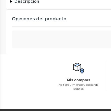
Descripción
Opiniones del producto
Mis compras
Haz seguimiento y descarga
boletas