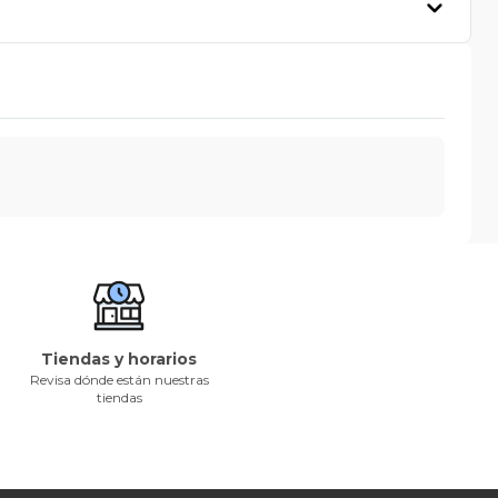
Tiendas y horarios
Revisa dónde están nuestras
tiendas