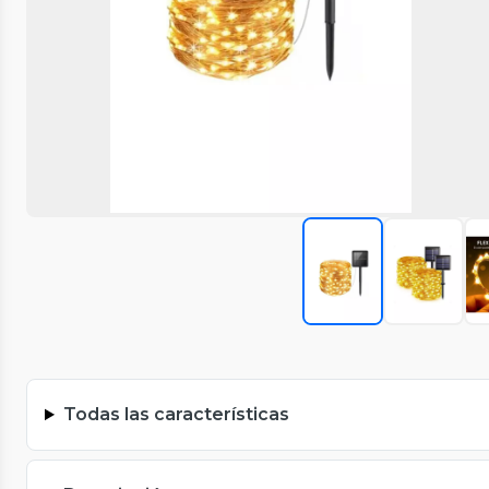
Todas las características