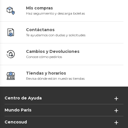
Mis compras
Haz seguimiento y descarga boletas
Contáctanos
Te ayudamos con dudas y solicitudes
Cambios y Devoluciones
Conoce cómo pedirlos
Tiendas y horarios
Revisa dónde están nuestras tiendas
Centro de Ayuda
Mundo Paris
Cencosud