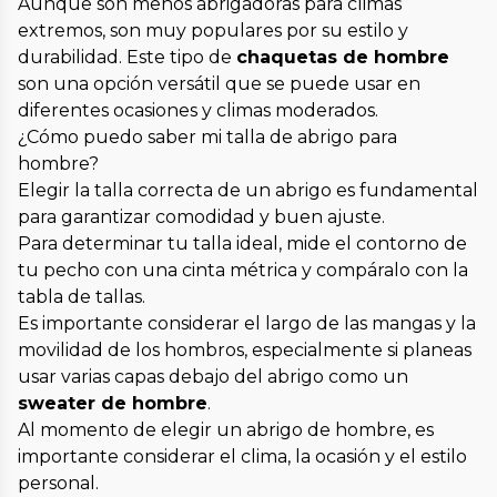
Aunque son menos abrigadoras para climas
extremos, son muy populares por su estilo y
durabilidad. Este tipo de
chaquetas de hombre
son una opción versátil que se puede usar en
diferentes ocasiones y climas moderados.
¿Cómo puedo saber mi talla de abrigo para
hombre?
Elegir la talla correcta de un abrigo es fundamental
para garantizar comodidad y buen ajuste.
Para determinar tu talla ideal, mide el contorno de
tu pecho con una cinta métrica y compáralo con la
tabla de tallas.
Es importante considerar el largo de las mangas y la
movilidad de los hombros, especialmente si planeas
usar varias capas debajo del abrigo como un
sweater de hombre
.
Al momento de elegir un abrigo de hombre, es
importante considerar el clima, la ocasión y el estilo
personal.