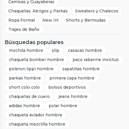
Camisas y Guayaberas
Chaquetas, Abrigos y Parkas
Sweaters y Chalecos
Ropa Formal
New In!
Shorts y Bermudas
Trajes de Baño
Búsquedas populares
mochila hombre
slip
casacas hombre
chaqueta bomber hombre
paco rabanne invictus
poleron lippi hombre
zapatillas hombre
parkas hombre
primera capa hombre
short colo colo
bolsos deportivos
chaquetas de cuero
jeans hombre
adidas hombre
polar hombre
chaqueta aviador hombre
chaqueta mezclilla hombre