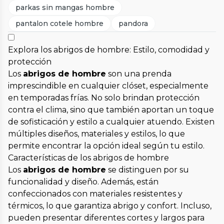
parkas sin mangas hombre
pantalon cotele hombre
pandora
Explora los abrigos de hombre: Estilo, comodidad y
protección
Los
abrigos de hombre
son una prenda
imprescindible en cualquier clóset, especialmente
en temporadas frías. No solo brindan protección
contra el clima, sino que también aportan un toque
de sofisticación y estilo a cualquier atuendo. Existen
múltiples diseños, materiales y estilos, lo que
permite encontrar la opción ideal según tu estilo.
Características de los abrigos de hombre
Los
abrigos de hombre
se distinguen por su
funcionalidad y diseño. Además, están
confeccionados con materiales resistentes y
térmicos, lo que garantiza abrigo y confort. Incluso,
pueden presentar diferentes cortes y largos para