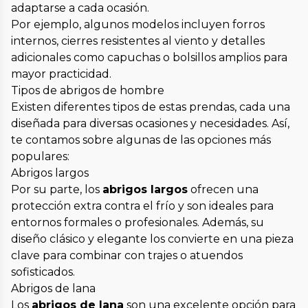
adaptarse a cada ocasión.
Por ejemplo, algunos modelos incluyen forros
internos, cierres resistentes al viento y detalles
adicionales como capuchas o bolsillos amplios para
mayor practicidad.
Tipos de abrigos de hombre
Existen diferentes tipos de estas prendas, cada una
diseñada para diversas ocasiones y necesidades. Así,
te contamos sobre algunas de las opciones más
populares:
Abrigos largos
Por su parte, los
abrigos largos
ofrecen una
protección extra contra el frío y son ideales para
entornos formales o profesionales. Además, su
diseño clásico y elegante los convierte en una pieza
clave para combinar con trajes o atuendos
sofisticados.
Abrigos de lana
Los
abrigos de lana
son una excelente opción para