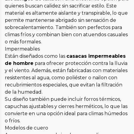
quienes buscan calidez sin sacrificar estilo. Este
material es altamente aislante y transpirable, lo que
permite mantenerse abrigado sin sensación de
sobrecalentamiento. También son perfectos para
climas fríos y combinan bien con atuendos casuales
o más formales.
Impermeables
Están diseñados como las
casacas impermeables
de hombre
para ofrecer protección contra la lluvia
y el viento. Además, están fabricadas con materiales
resistentes al agua, como poliéster o nailon con
recubrimientos especiales, que evitan la filtración
de la humedad.
Su diseño también puede incluir forros térmicos,
capuchas ajustables y cierres herméticos, lo que las
convierte en una opción ideal para climas húmedos
o fríos.
Modelos de cuero