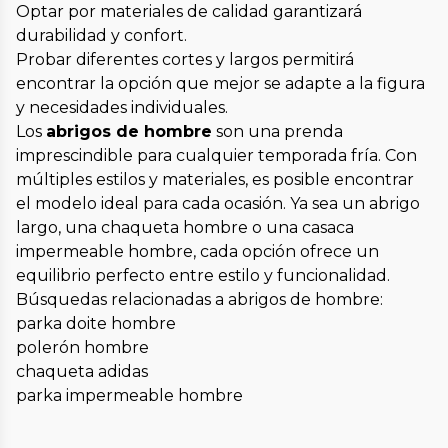
Optar por materiales de calidad garantizará
durabilidad y confort.
Probar diferentes cortes y largos permitirá
encontrar la opción que mejor se adapte a la figura
y necesidades individuales.
Los
abrigos de hombre
son una prenda
imprescindible para cualquier temporada fría. Con
múltiples estilos y materiales, es posible encontrar
el modelo ideal para cada ocasión. Ya sea un abrigo
largo, una chaqueta hombre o una casaca
impermeable hombre, cada opción ofrece un
equilibrio perfecto entre estilo y funcionalidad.
Búsquedas relacionadas a abrigos de hombre:
parka doite hombre
polerón hombre
chaqueta adidas
parka impermeable hombre