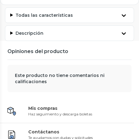
Todas las características
Descripción
Opiniones del producto
Este producto no tiene comentarios ni
calificaciones
Mis compras
Haz seguimiento y descarga boletas
Contáctanos
Te ayudamos con dudas y solicitudes