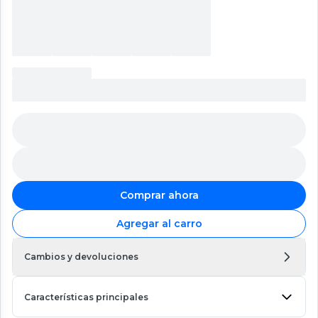
Comprar ahora
Agregar al carro
Cambios y devoluciones
Características principales