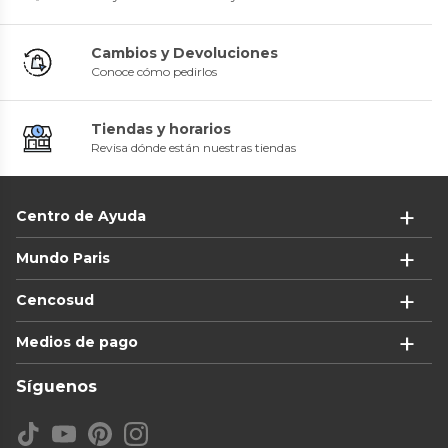
Cambios y Devoluciones
Conoce cómo pedirlos
Tiendas y horarios
Revisa dónde están nuestras tiendas
Centro de Ayuda
Mundo Paris
Cencosud
Medios de pago
Síguenos