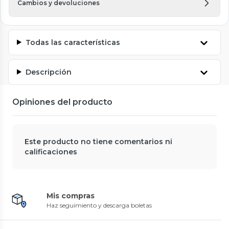
Cambios y devoluciones
Todas las características
Descripción
Opiniones del producto
Este producto no tiene comentarios ni
calificaciones
Mis compras
Haz seguimiento y descarga boletas