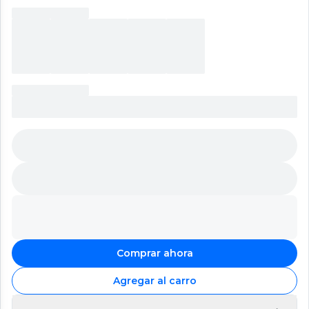
Comprar ahora
Agregar al carro