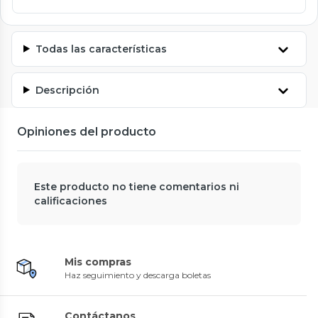
Todas las características
Descripción
Opiniones del producto
Este producto no tiene comentarios ni
calificaciones
Mis compras
Haz seguimiento y descarga boletas
Contáctanos