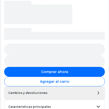
Comprar ahora
Agregar al carro
Cambios y devoluciones
Características principales