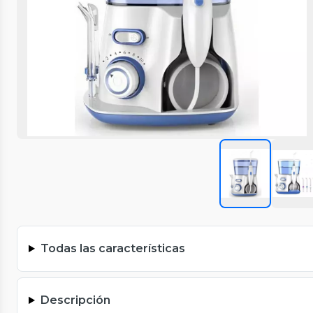
Todas las características
Descripción