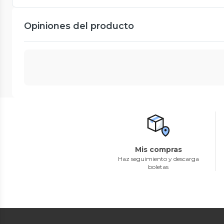
Opiniones del producto
Mis compras
Haz seguimiento y descarga
boletas