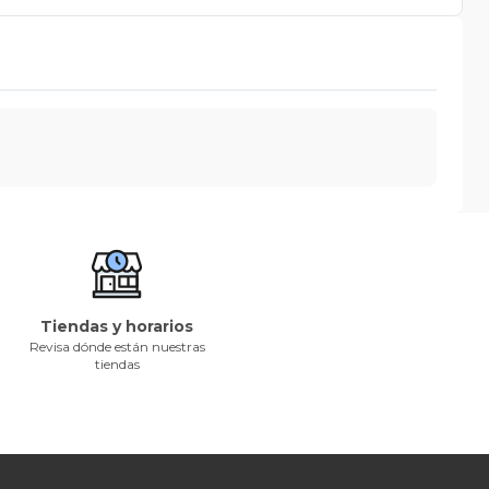
Tiendas y horarios
Revisa dónde están nuestras
tiendas