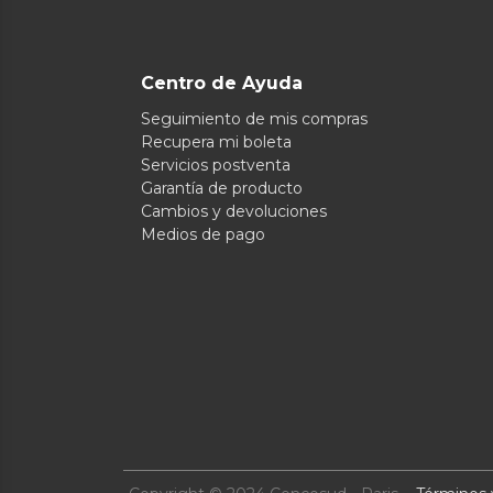
Centro de Ayuda
Seguimiento de mis compras
Recupera mi boleta
Servicios postventa
Garantía de producto
Cambios y devoluciones
Medios de pago