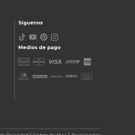
Síguenos
Medios de pago