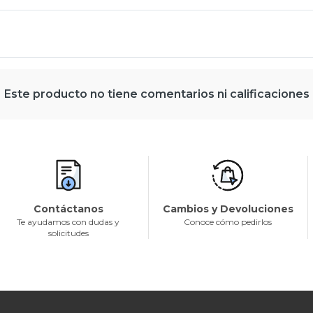
Este producto no tiene comentarios ni calificaciones
Contáctanos
Cambios y Devoluciones
Te ayudamos con dudas y
Conoce cómo pedirlos
solicitudes