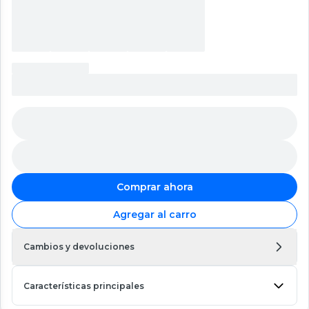
Comprar ahora
Agregar al carro
Cambios y devoluciones
Características principales