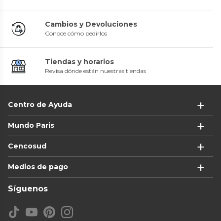
Cambios y Devoluciones
Conoce cómo pedirlos
Tiendas y horarios
Revisa dónde están nuestras tiendas
Centro de Ayuda
Mundo Paris
Cencosud
Medios de pago
Síguenos