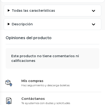
Todas las características
Descripción
Opiniones del producto
Este producto no tiene comentarios ni
calificaciones
Mis compras
Haz seguimiento y descarga boletas
Contáctanos
Te ayudamos con dudas y solicitudes