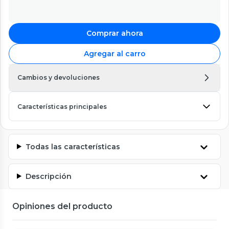
Comprar ahora
Agregar al carro
Cambios y devoluciones
Características principales
Todas las características
Descripción
Opiniones del producto