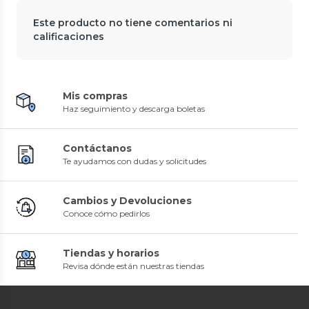
Este producto no tiene comentarios ni
calificaciones
Mis compras
Haz seguimiento y descarga boletas
Contáctanos
Te ayudamos con dudas y solicitudes
Cambios y Devoluciones
Conoce cómo pedirlos
Tiendas y horarios
Revisa dónde están nuestras tiendas