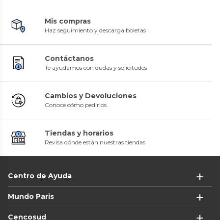
Mis compras
Haz seguimiento y descarga boletas
Contáctanos
Te ayudamos con dudas y solicitudes
Cambios y Devoluciones
Conoce cómo pedirlos
Tiendas y horarios
Revisa dónde están nuestras tiendas
Centro de Ayuda
Mundo Paris
Cencosud