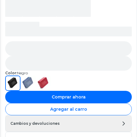
Color:
Negro
Comprar ahora
Agregar al carro
Cambios y devoluciones