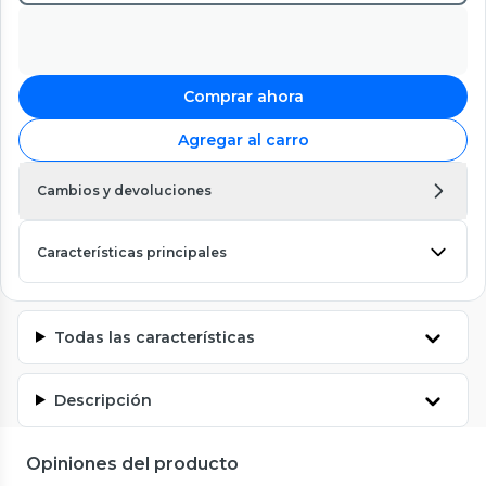
Comprar ahora
Agregar al carro
Cambios y devoluciones
Características principales
Todas las características
Descripción
Opiniones del producto