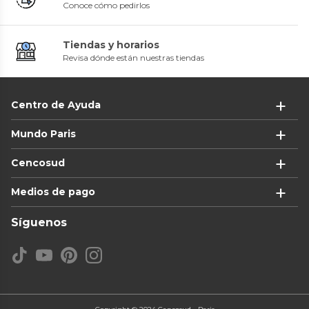
Conoce cómo pedirlos
Tiendas y horarios
Revisa dónde están nuestras tiendas
Centro de Ayuda
Mundo Paris
Cencosud
Medios de pago
Síguenos