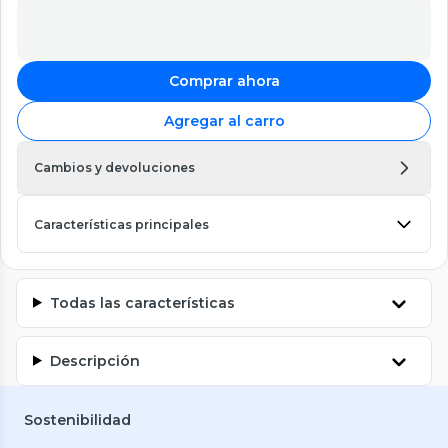
Comprar ahora
Agregar al carro
Cambios y devoluciones
Características principales
Todas las características
Descripción
Sostenibilidad