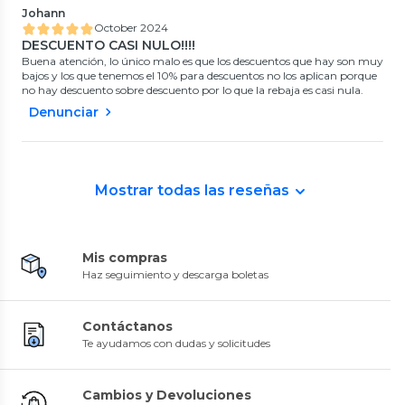
Johann
October 2024
DESCUENTO CASI NULO!!!!
Buena atención, lo único malo es que los descuentos que hay son muy
bajos y los que tenemos el 10% para descuentos no los aplican porque
no hay descuento sobre descuento por lo que la rebaja es casi nula.
Denunciar
Mostrar todas las reseñas
Mis compras
Haz seguimiento y descarga boletas
Contáctanos
Te ayudamos con dudas y solicitudes
Cambios y Devoluciones