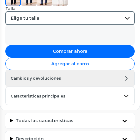
Talla
Comprar ahora
Agregar al carro
Cambios y devoluciones
Características principales
Todas las características
Descripción