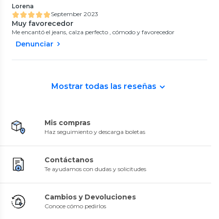
Lorena
September 2023
Muy favorecedor
Me encantó el jeans, calza perfecto , cómodo y favorecedor
Denunciar
Mostrar todas las reseñas
Mis compras
Haz seguimiento y descarga boletas
Contáctanos
Te ayudamos con dudas y solicitudes
Cambios y Devoluciones
Conoce cómo pedirlos