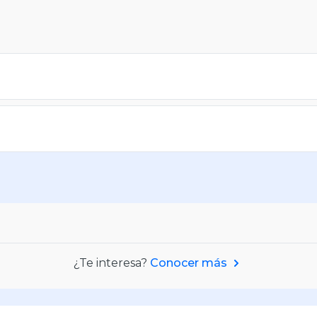
¿Te interesa?
Conocer más