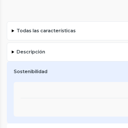
Todas las características
Descripción
Sostenibilidad