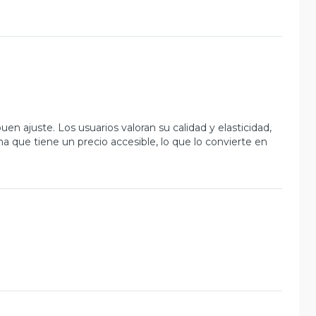
en ajuste. Los usuarios valoran su calidad y elasticidad,
 que tiene un precio accesible, lo que lo convierte en