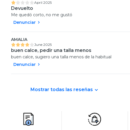
April 2025
Devuelto
Me quedó corto, no me gustó
Denunciar
AMALIA
June 2025
buen calce, pedir una talla menos
buen calce, sugiero una talla menos de la habitual
Denunciar
Mostrar todas las reseñas