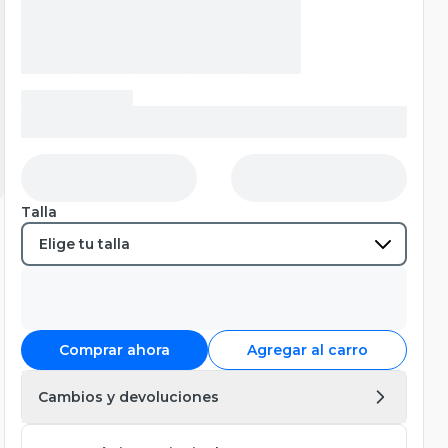
Talla
Comprar ahora
Agregar al carro
Cambios y devoluciones