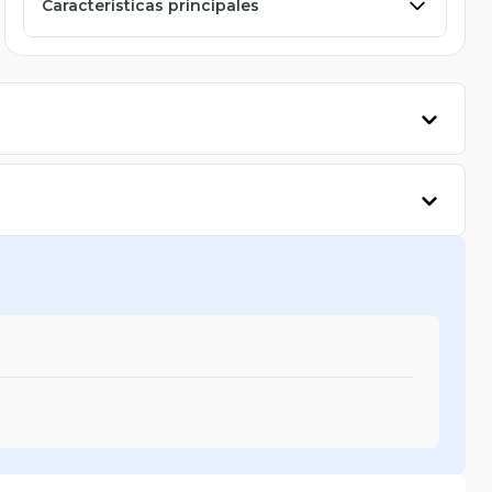
Características principales