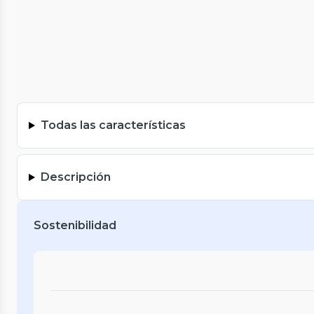
Todas las características
Descripción
Sostenibilidad