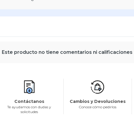
Este producto no tiene comentarios ni calificaciones
Contáctanos
Cambios y Devoluciones
Te ayudamos con dudas y
Conoce cómo pedirlos
solicitudes