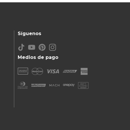
Síguenos
Medios de pago