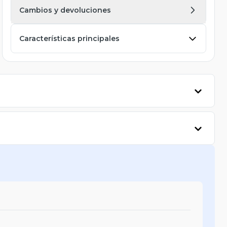
Cambios y devoluciones
Características principales