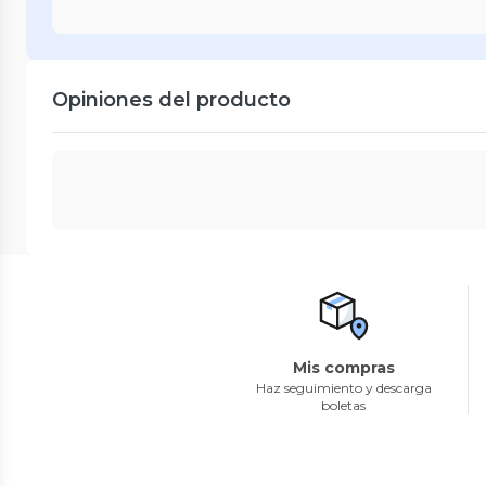
Opiniones del producto
Mis compras
Haz seguimiento y descarga
boletas