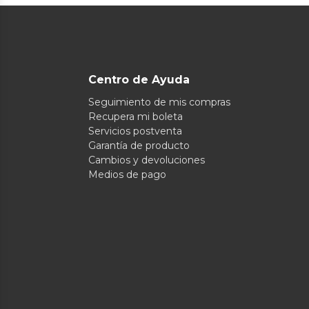
Centro de Ayuda
Seguimiento de mis compras
Recupera mi boleta
Servicios postventa
Garantía de producto
Cambios y devoluciones
Medios de pago