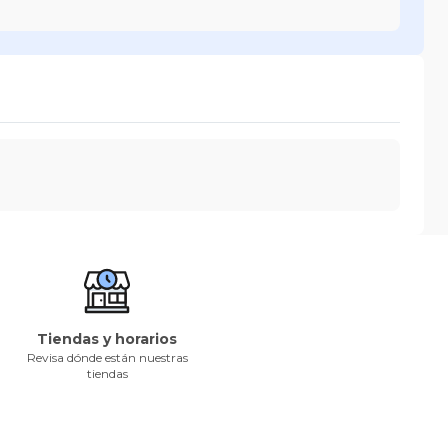
Tiendas y horarios
Revisa dónde están nuestras
tiendas