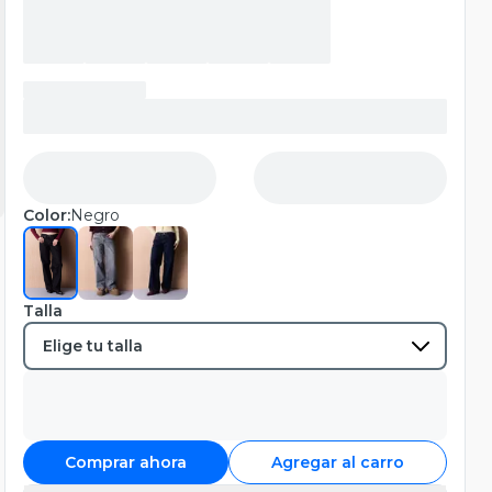
Color:
Negro
Talla
Comprar ahora
Agregar al carro