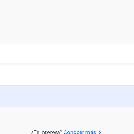
¿Te interesa?
Conocer más