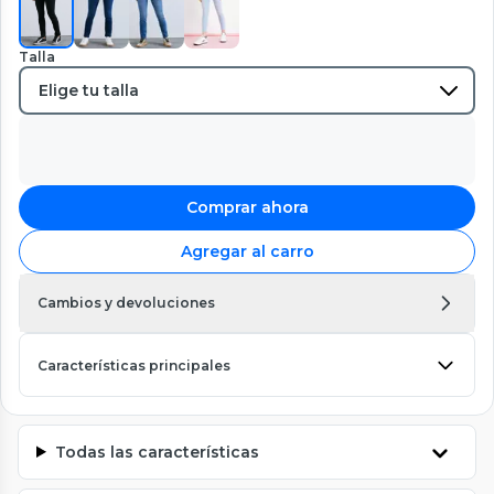
Talla
Comprar ahora
Agregar al carro
Cambios y devoluciones
Características principales
Todas las características