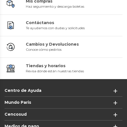
Mis compras
Haz seguimiento y descarga boletas
Contáctanos
Te ayudamos con dudas y solicitudes
Cambios y Devoluciones
Conoce cómo pedirlos
Tiendas y horarios
Revisa dónde están nuestras tiendas
Centro de Ayuda
Mundo Paris
Cencosud
Medios de pago