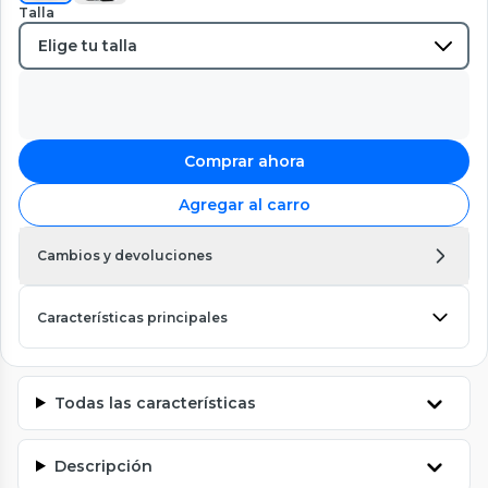
Talla
Comprar ahora
Agregar al carro
Cambios y devoluciones
Características principales
Todas las características
Descripción