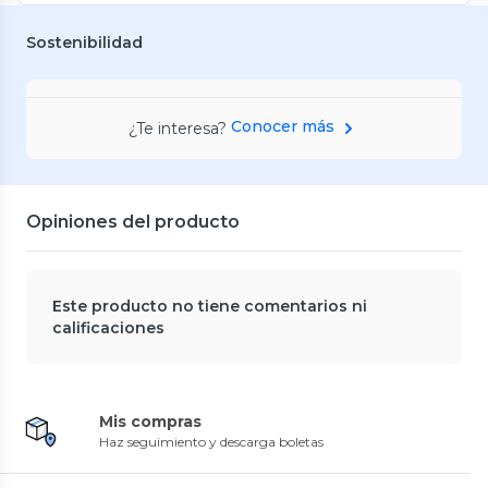
Sostenibilidad
Conocer más
¿Te interesa?
Opiniones del producto
Este producto no tiene comentarios ni
calificaciones
Mis compras
Haz seguimiento y descarga boletas