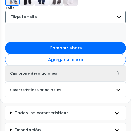
Talla
Comprar ahora
Agregar al carro
Cambios y devoluciones
Características principales
Todas las características
Descripción