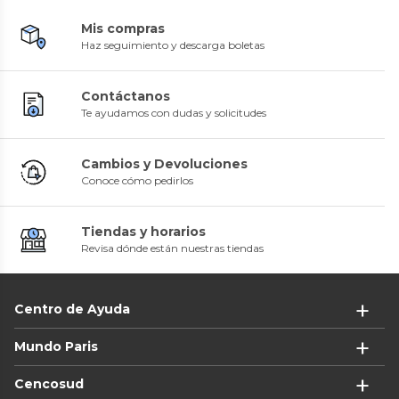
Mis compras
Haz seguimiento y descarga boletas
Contáctanos
Te ayudamos con dudas y solicitudes
Cambios y Devoluciones
Conoce cómo pedirlos
Tiendas y horarios
Revisa dónde están nuestras tiendas
Centro de Ayuda
Mundo Paris
Cencosud