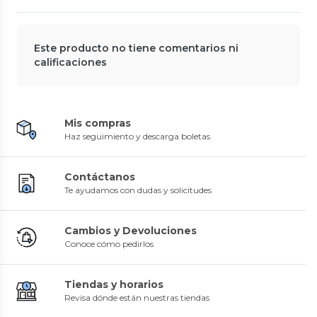
Este producto no tiene comentarios ni
calificaciones
Mis compras
Haz seguimiento y descarga boletas
Contáctanos
Te ayudamos con dudas y solicitudes
Cambios y Devoluciones
Conoce cómo pedirlos
Tiendas y horarios
Revisa dónde están nuestras tiendas