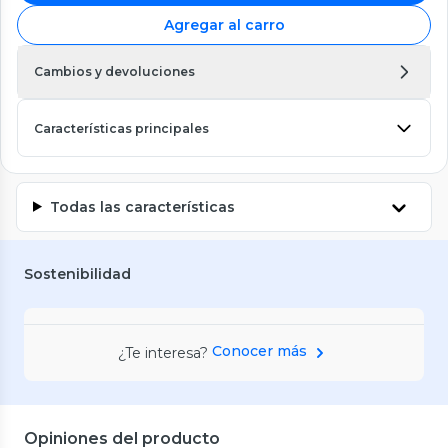
Agregar al carro
Cambios y devoluciones
Características principales
Todas las características
Sostenibilidad
Conocer más
¿Te interesa?
Opiniones del producto