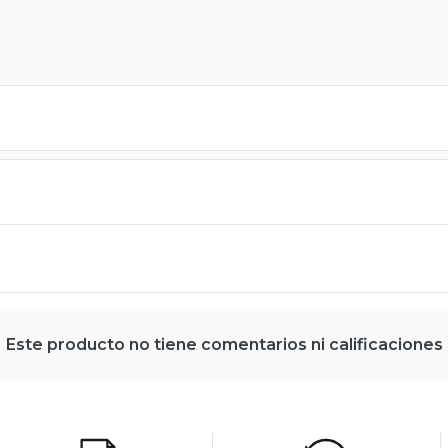
Este producto no tiene comentarios ni calificaciones