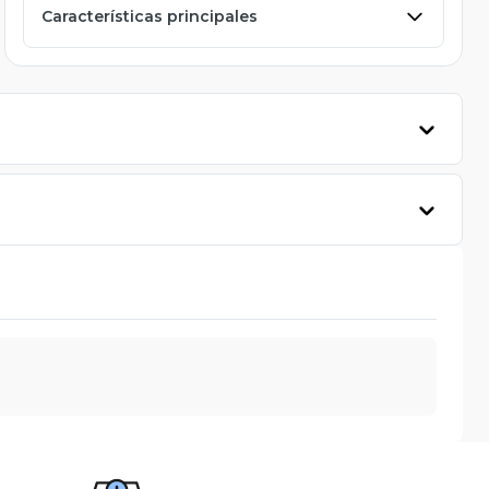
Características principales