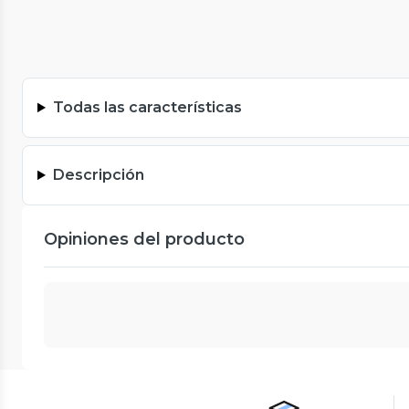
Todas las características
Descripción
Opiniones del producto