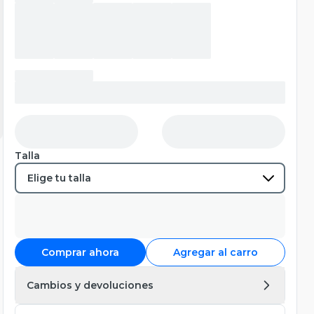
Talla
Comprar ahora
Agregar al carro
Cambios y devoluciones