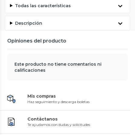
Todas las características
Descripción
Opiniones del producto
Este producto no tiene comentarios ni
calificaciones
Mis compras
Haz seguimiento y descarga boletas
Contáctanos
Te ayudamos con dudas y solicitudes