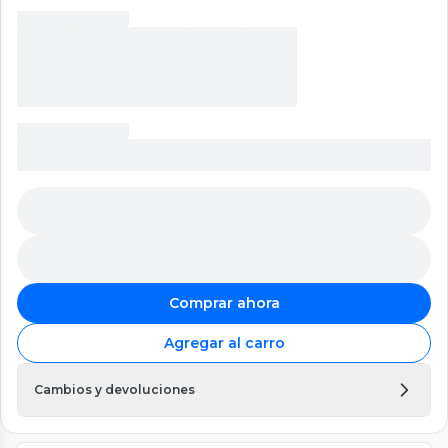
Comprar ahora
Agregar al carro
Cambios y devoluciones