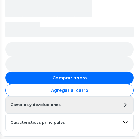
Comprar ahora
Agregar al carro
Cambios y devoluciones
Características principales