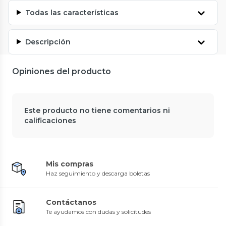
Todas las características
Descripción
Opiniones del producto
Este producto no tiene comentarios ni
calificaciones
Mis compras
Haz seguimiento y descarga boletas
Contáctanos
Te ayudamos con dudas y solicitudes