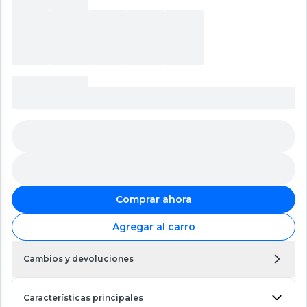
Comprar ahora
Agregar al carro
Cambios y devoluciones
Características principales