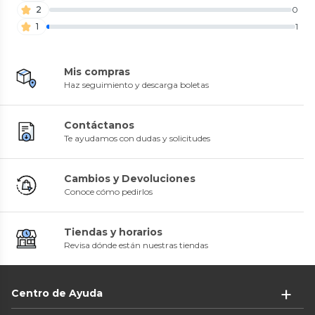
2
0
1
1
Mis compras
Haz seguimiento y descarga boletas
Contáctanos
Te ayudamos con dudas y solicitudes
Cambios y Devoluciones
Conoce cómo pedirlos
Tiendas y horarios
Revisa dónde están nuestras tiendas
Centro de Ayuda